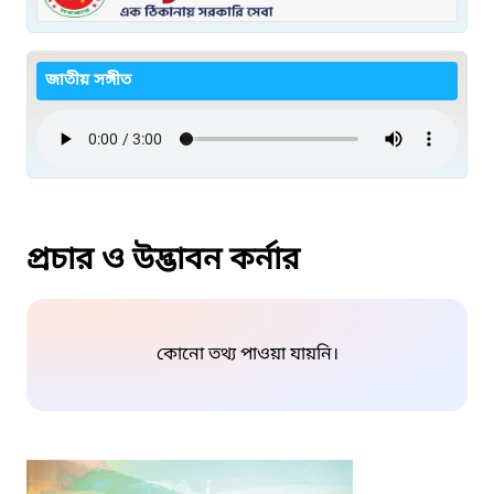
জাতীয় সঙ্গীত
প্রচার ও উদ্ভাবন কর্নার
কোনো তথ্য পাওয়া যায়নি।