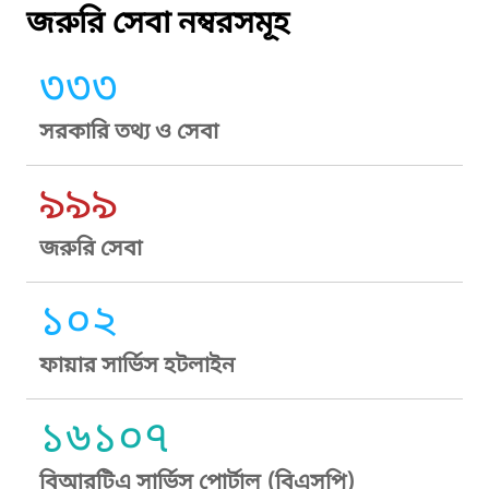
জরুরি সেবা নম্বরসমূহ
৩৩৩
সরকারি তথ্য ও সেবা
৯৯৯
জরুরি সেবা
১০২
ফায়ার সার্ভিস হটলাইন
১৬১০৭
বিআরটিএ সার্ভিস পোর্টাল (বিএসপি)