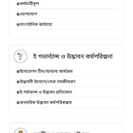
কর্মচারীবৃন্দ
যোগাযোগ
সাংগঠনিক কাঠামো
ই গভার্ন্যান্স ও উদ্ভাবন কর্মপরিল্পনা
ইনোভেশন টিম/অন্যান্য কার্যক্রম
উদ্ভাবনী উদ্যোগ/সেবা সহজীকরণ
ই-গর্ভন্যান্স ও উদ্ভাবন প্রতিবেদন
বাৎসরিক উদ্ভাবন কর্মপরিকল্পনা