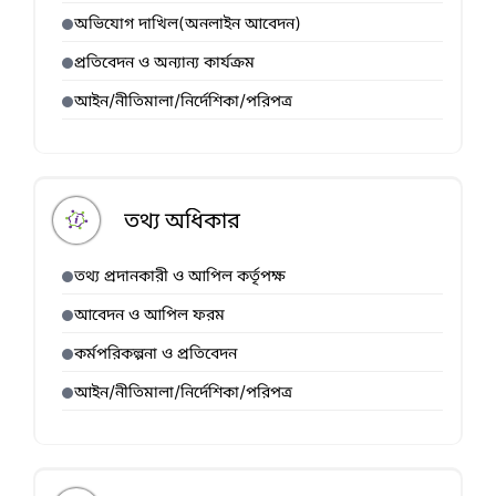
অভিযোগ দাখিল(অনলাইন আবেদন)
প্রতিবেদন ও অন্যান্য কার্যক্রম
আইন/নীতিমালা/নির্দেশিকা/পরিপত্র
তথ্য অধিকার
তথ্য প্রদানকারী ও আপিল কর্তৃপক্ষ
আবেদন ও আপিল ফরম
কর্মপরিকল্পনা ও প্রতিবেদন
আইন/নীতিমালা/নির্দেশিকা/পরিপত্র