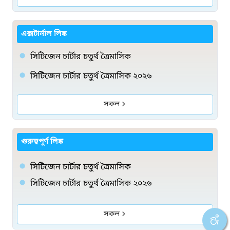
এক্সটার্নাল লিঙ্ক
সিটিজেন চার্টার চতুর্থ ত্রৈমাসিক
সিটিজেন চার্টার চতুর্থ ত্রৈমাসিক ২০২৬
সকল
গুরুত্বপূর্ণ লিঙ্ক
সিটিজেন চার্টার চতুর্থ ত্রৈমাসিক
সিটিজেন চার্টার চতুর্থ ত্রৈমাসিক ২০২৬
সকল