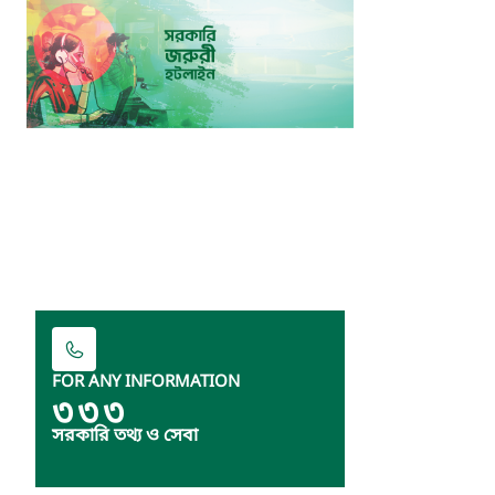
FOR ANY INFORMATION
৩৩৩
সরকারি তথ্য ও সেবা