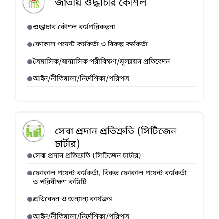
জাতীয় শুদ্ধাচার কৌশল
শুদ্ধাচার কৌশল কর্মপরিকল্পনা
ফোকাল পয়েন্ট কর্মকর্তা ও বিকল্প কর্মকর্তা
ত্রৈমাসিক/ষান্মাসিক পরীবিক্ষণ/মূল্যায়ন প্রতিবেদন
আইন/নীতিমালা/নির্দেশিকা/পরিপত্র
সেবা প্রদান প্রতিশ্রুতি (সিটিজেন
চার্টার)
সেবা প্রদান প্রতিশ্রুতি (সিটিজেন চার্টার)
ফোকাল পয়েন্ট কর্মকর্তা, বিকল্প ফোকাল পয়েন্ট কর্মকর্তা
ও পরিবীক্ষণ কমিটি
প্রতিবেদন ও অন্যান্য কার্যক্রম
আইন/নীতিমালা/নির্দেশিকা/পরিপত্র