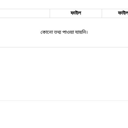
ফাইল
ফাইল
কোনো তথ্য পাওয়া যায়নি।