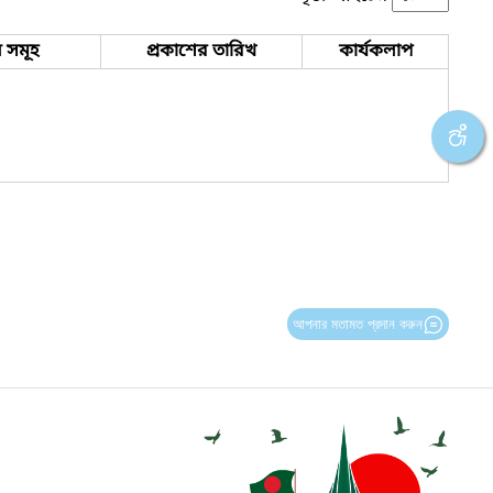
 সমূহ
প্রকাশের তারিখ
কার্যকলাপ
আপনার মতামত প্রদান করুন