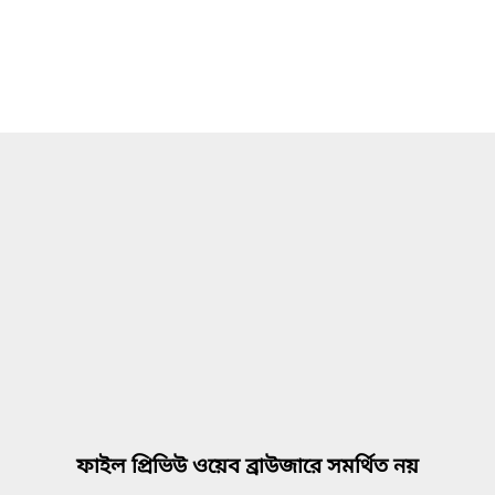
ফাইল প্রিভিউ ওয়েব ব্রাউজারে সমর্থিত নয়