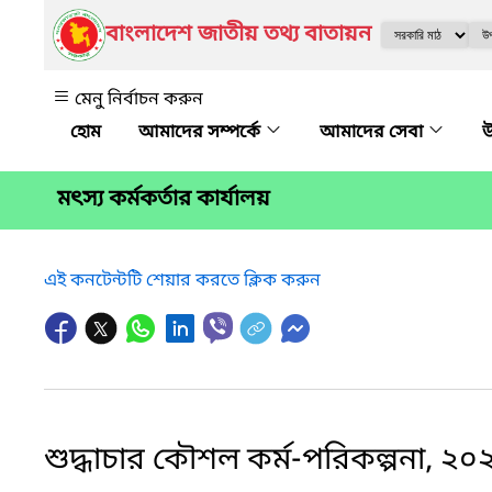
বাংলাদেশ জাতীয় তথ্য বাতায়ন
মেনু নির্বাচন করুন
আমাদের সম্পর্কে
আমাদের সেবা
উ
মৎস্য কর্মকর্তার কার্যালয়
এই কনটেন্টটি শেয়ার করতে ক্লিক করুন
শুদ্ধাচার কৌশল কর্ম-পরিকল্পনা, ২