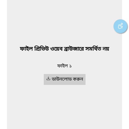
ফাইল প্রিভিউ ওয়েব ব্রাউজারে সমর্থিত নয়
ফাইল ১
ডাউনলোড করুন