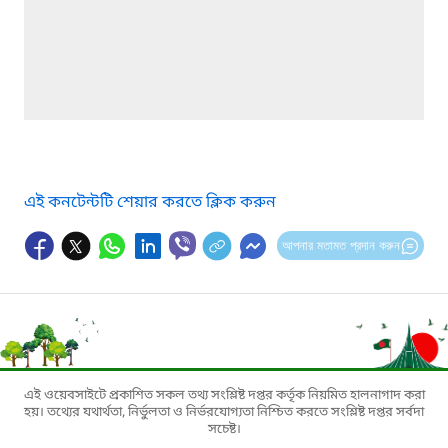
এই কনটেন্টটি শেয়ার করতে ক্লিক করুন
আপনার মতামত প্রদান করুন
এই ওয়েবসাইটে প্রকাশিত সকল তথ্য সংশ্লিষ্ট দপ্তর কর্তৃক নিয়মিত হালনাগাদ করা
হয়। তথ্যের যথার্থতা, নির্ভুলতা ও নির্ভরযোগ্যতা নিশ্চিত করতে সংশ্লিষ্ট দপ্তর সর্বদা
সচেষ্ট।