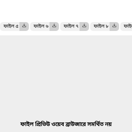
ফাইল ৫
ফাইল ৬
ফাইল ৭
ফাইল ৮
ফাই
ফাইল প্রিভিউ ওয়েব ব্রাউজারে সমর্থিত নয়