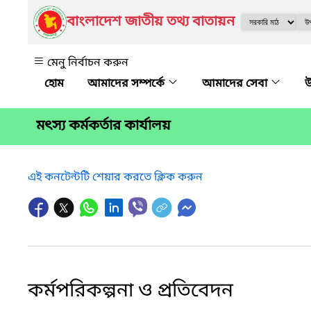
বাংলাদেশ জাতীয় তথ্য বাতায়ন
মেনু নির্বাচন করুন
আমাদের সম্পর্কে
আমাদের সেবা
উ
মৎস্য কর্মকর্তার কার্যালয়
এই কনটেন্টটি শেয়ার করতে ক্লিক করুন
কর্মপরিকল্পনা ও প্রতিবেদন