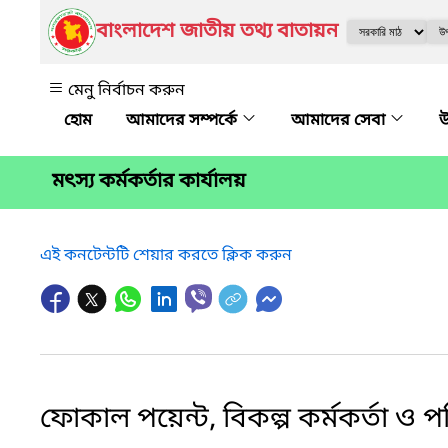
বাংলাদেশ জাতীয় তথ্য বাতায়ন
মেনু নির্বাচন করুন
আমাদের সম্পর্কে
আমাদের সেবা
উ
মৎস্য কর্মকর্তার কার্যালয়
এই কনটেন্টটি শেয়ার করতে ক্লিক করুন
ফোকাল পয়েন্ট, বিকল্প কর্মকর্তা ও প