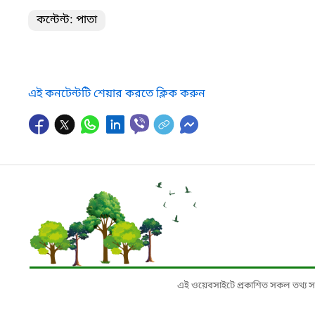
কন্টেন্ট: পাতা
এই কনটেন্টটি শেয়ার করতে ক্লিক করুন
এই ওয়েবসাইটে প্রকাশিত সকল তথ্য সংশ্লি