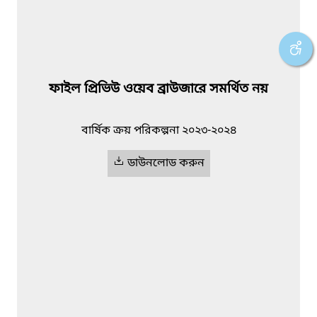
ফাইল প্রিভিউ ওয়েব ব্রাউজারে সমর্থিত নয়
বার্ষিক ক্রয় পরিকল্পনা ২০২৩-২০২৪
ডাউনলোড করুন