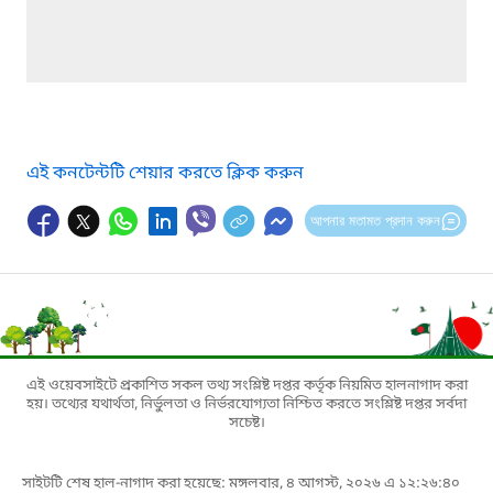
এই কনটেন্টটি শেয়ার করতে ক্লিক করুন
আপনার মতামত প্রদান করুন
এই ওয়েবসাইটে প্রকাশিত সকল তথ্য সংশ্লিষ্ট দপ্তর কর্তৃক নিয়মিত হালনাগাদ করা
হয়। তথ্যের যথার্থতা, নির্ভুলতা ও নির্ভরযোগ্যতা নিশ্চিত করতে সংশ্লিষ্ট দপ্তর সর্বদা
সচেষ্ট।
সাইটটি শেষ হাল-নাগাদ করা হয়েছে: মঙ্গলবার, ৪ আগস্ট, ২০২৬ এ ১২:২৬:৪০