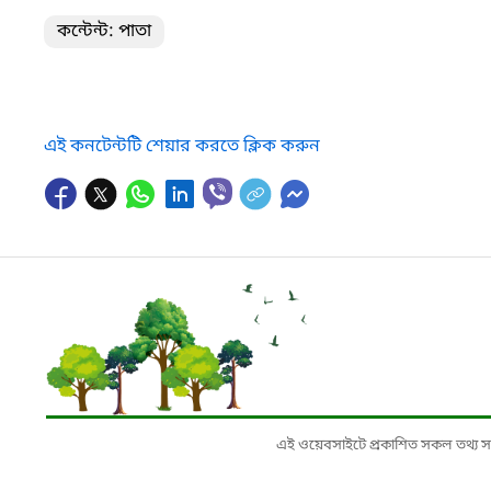
কন্টেন্ট: পাতা
এই কনটেন্টটি শেয়ার করতে ক্লিক করুন
এই ওয়েবসাইটে প্রকাশিত সকল তথ্য সংশ্লি