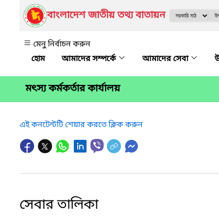
বাংলাদেশ জাতীয় তথ্য বাতায়ন
মেনু নির্বাচন করুন
আমাদের সম্পর্কে
আমাদের সেবা
উ
মৎস্য কর্মকর্তার কার্যালয়
এই কনটেন্টটি শেয়ার করতে ক্লিক করুন
সেবার তালিকা