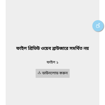
ফাইল প্রিভিউ ওয়েব ব্রাউজারে সমর্থিত নয়
ফাইল ১
ডাউনলোড করুন